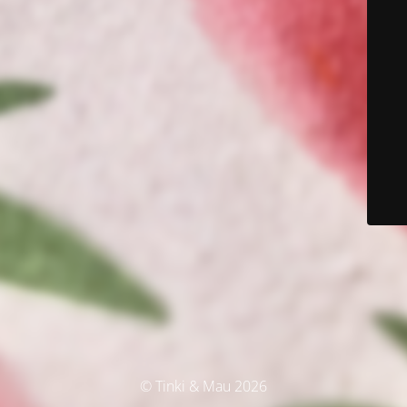
© Tinki & Mau 2026