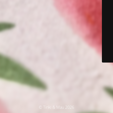
© Tinki & Mau 2026