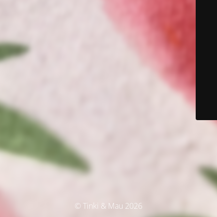
© Tinki & Mau 2026