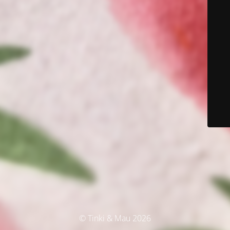
© Tinki & Mau 2026